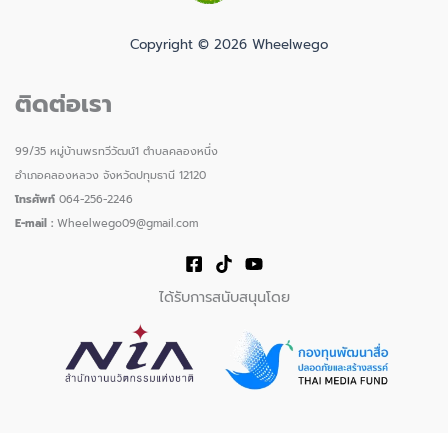
Copyright © 2026 Wheelwego
ติดต่อเรา
99/35 หมู่บ้านพรทวีวัฒน์1 ตำบลคลองหนึ่ง
อำเภอคลองหลวง จังหวัดปทุมธานี 12120
โทรศัพท์
064-256-2246
E-mail :
Wheelwego09@gmail.com
ได้รับการสนับสนุนโดย