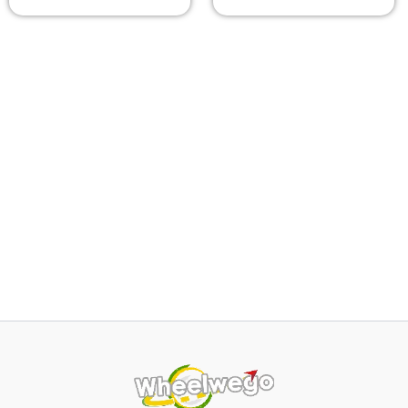
HILIGHT
HILIGHT