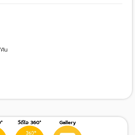
/คัน
°
วีดีโอ 360°
Gallery