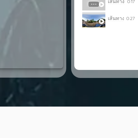
เส้นทางชมพระ
0:17
เส้นทางชมพระ
0:27