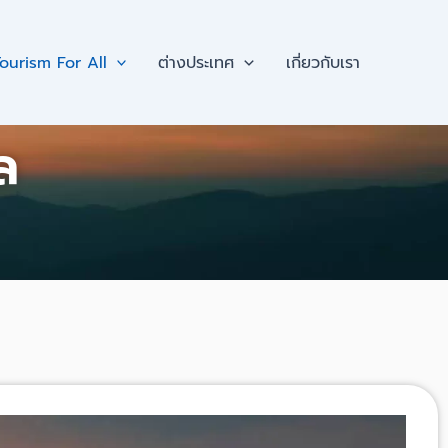
ourism For All
ต่างประเทศ
เกี่ยวกับเรา
ล