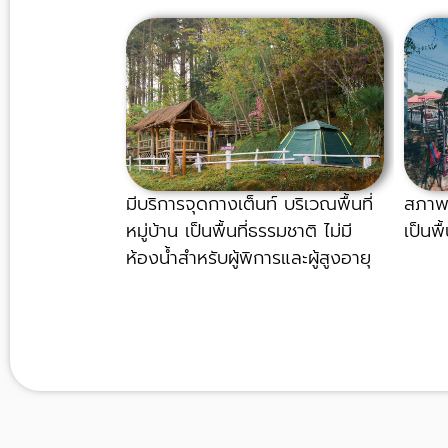
สภาพพ
มีบริการจุดกางเต็นท์ บริเวณพื้นที่
เป็นพื
หมู่บ้าน เป็นพื้นที่ธรรมชาติ ไม่มี
ห้องน้ำสำหรับผู้พิการและผู้สูงอายุ