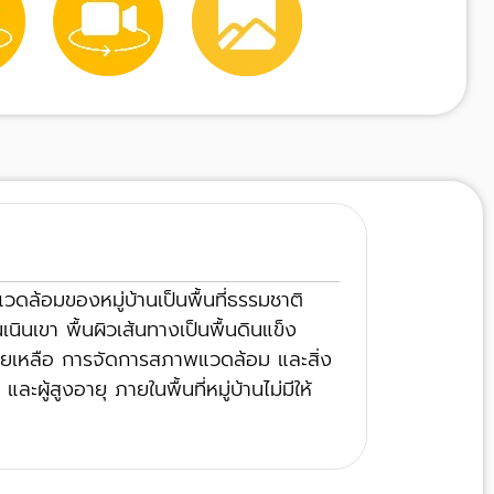
ดล้อมของหมู่บ้านเป็นพื้นที่ธรรมชาติ
เนินเขา พื้นผิวเส้นทางเป็นพื้นดินแข็ง
ู้ช่วยเหลือ การจัดการสภาพแวดล้อม และสิ่ง
ผู้สูงอายุ ภายในพื้นที่หมู่บ้านไม่มีให้