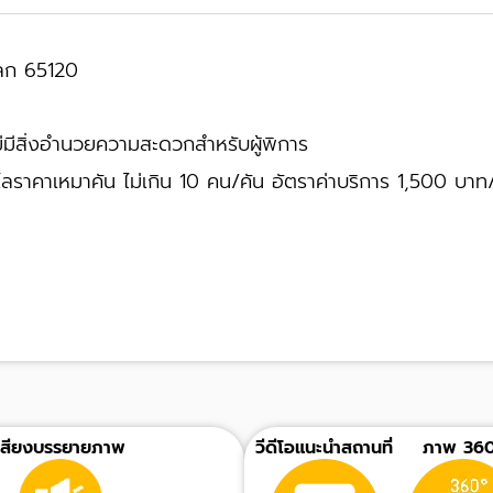
โลก 65120
 ไม่มีสิ่งอำนวยความสะดวกสำหรับผู้พิการ
มโลราคาเหมาคัน ไม่เกิน 10 คน/คัน อัตราค่าบริการ 1,500 บาท
เสียงบรรยายภาพ
วีดีโอแนะนำสถานที่
ภาพ 360