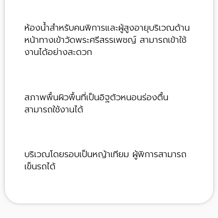
ห้องน้ำสำหรับคนพิการและผู้สูงอายุบริเวณด้าน
หน้าทางเข้าวัดพระศรีสรรเพชญ์ สามารถเข้าใช้
งานได้อย่างสะดวก
สภาพพื้นผิวพื้นที่เป็นอิฐตัวหนอนร่องตื้น
สามารถใช้งานได้
บริเวณโดยรอบเป็นหญ้าเทียม ผู้พิการสามารถ
เข็นรถได้