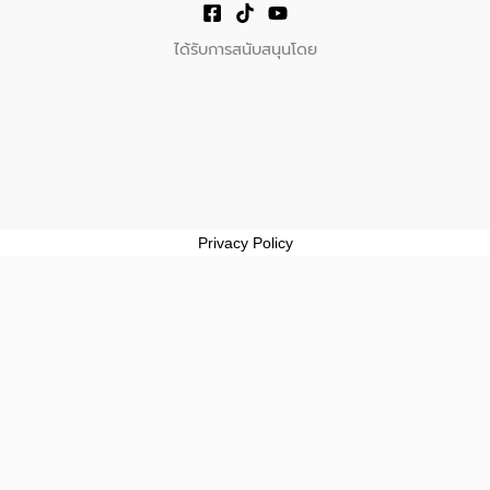
ได้รับการสนับสนุนโดย
Privacy Policy