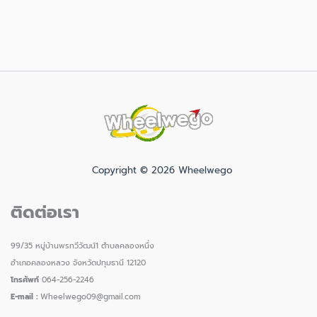
Copyright © 2026 Wheelwego
ติดต่อเรา
99/35 หมู่บ้านพรทวีวัฒน์1 ตำบลคลองหนึ่ง
อำเภอคลองหลวง จังหวัดปทุมธานี 12120
โทรศัพท์
064-256-2246
E-mail :
Wheelwego09@gmail.com