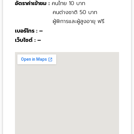
อัตราค่าเข้าชม :
คนไทย 10 บาท
คนต่างชาติ 50 บาท
ผู้พิการและผู้สูงอายุ ฟรี
เบอร์โทร : –
เว็บไซต์ : –