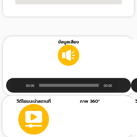
ข้อมูลเสียง
Audio
00:00
00:00
Player
วีดีโอแนะนำสถานที่
ภาพ 360°