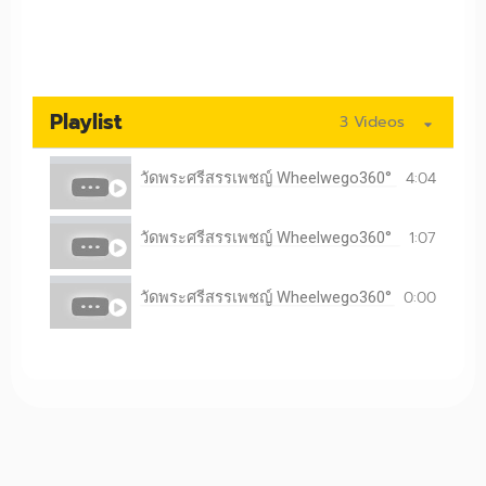
Playlist
3 Videos
4:04
วัดพระศรีสรรเพชญ์ Wheelwego360°
1:07
วัดพระศรีสรรเพชญ์ Wheelwego360°
0:00
วัดพระศรีสรรเพชญ์ Wheelwego360°