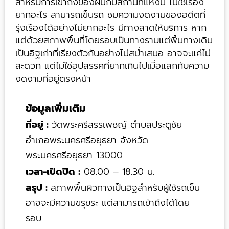
สำหรับการเข้าถึงของผมกับสถานที่แห่งนี้ ไม่ใช่เรื่อง
ยากอะไร สามารถเข็นรถ ชมความงดงามของอดีตที่
รุ่งเรืองได้อย่างไม่ยากอะไร มีทางลาดให้บริการ หาก
แต่ด้วยสภาพพื้นที่โดยรอบเป็นทางราบแต่พื้นทางเดิน
เป็นอิฐเก่าที่เรียงตัวกันอย่างไม่สม่ำเสมอ อาจจะแค่ไม่
สะดวก แต่ไม่ใช่อุปสรรคที่ยากเกินไปเมื่อแลกกับความ
งดงามที่อยู่ตรงหน้า
ข้อมูลเพิ่มเติม
ที่อยู่ :
วัดพระศรีสรรเพชญ์ ตำบลประตูชัย
อำเภอพระนครศรีอยุธยา จังหวัด
พระนครศรีอยุธยา 13000
เวลา-เปิดปิด :
08.00 – 18.30 น.
สรุป :
สภาพพื้นผิวทางเป็นอิฐสำหรับผู้ใช้รถเข็น
อาจจะมีความขรุขระ แต่สามารถเข้าถึงได้โดย
รอบ