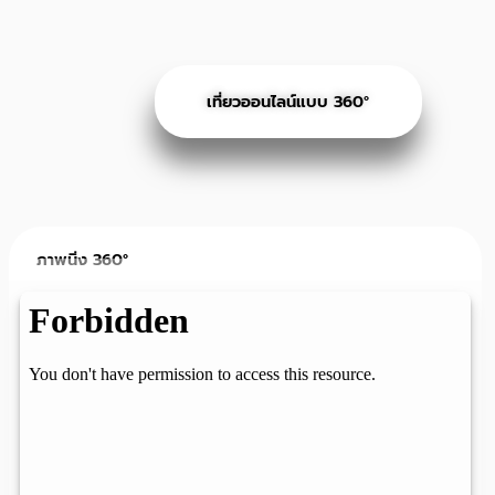
เที่ยวออนไลน์แบบ 360°
ภาพนิ่ง 360°