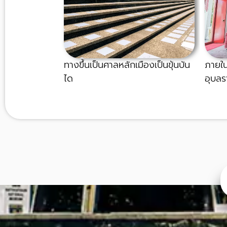
ทางขึ้นเป็นศาลหลักเมืองเป็นขุ้นบัน
ภายใน
ได
อุบลร