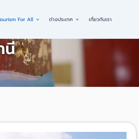
ourism For All
ต่างประเทศ
เกี่ยวกับเรา
านี