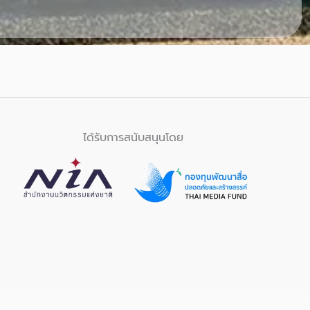
ได้รับการสนับสนุนโดย