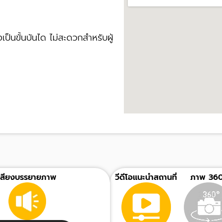
็นขั้นบันได ไม่สะดวกสำหรับผู้
เสียงบรรยายภาพ
วีดีโอแนะนำสถานที่
ภาพ 360