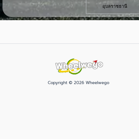
อุบลราชธานี
Copyright © 2026 Wheelwego