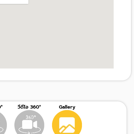
°
วีดีโอ 360°
Gallery