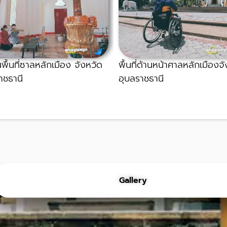
พื้นที่ซาลหลักเมือง จังหวัด
พื้นที่ด้านหน้าศาลหลักเมืองจ
าชธานี
อุบลราชธานี
Gallery