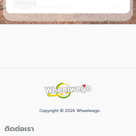
0:40
ทางเดินลานหินปุ่ม
0:16
ทางเดินลานหินปุ่ม
1:03
ทางเดินลานหินปุ่ม
Copyright © 2026 Wheelwego
ติดต่อเรา