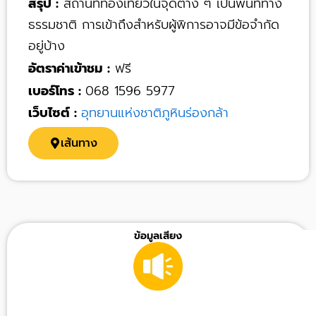
สรุป :
สถานที่ท่องเที่ยวในจุดต่าง ๆ เป็นพื้นที่ทาง
ธรรมชาติ การเข้าถึงสำหรับผู้พิการอาจมีข้อจำกัด
อยู่บ้าง
อัตราค่าเข้าชม :
ฟรี
เบอร์โทร :
068 1596 5977
เว็บไซต์ :
อุทยานแห่งชาติภูหินร่องกล้า
เส้นทาง
ข้อมูลเสียง