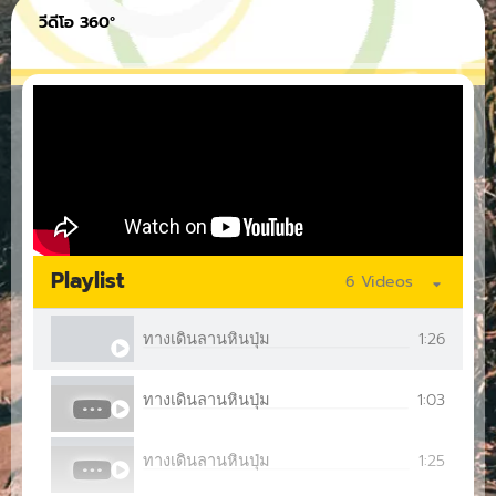
วีดีโอ 360°
Playlist
6 Videos
1:26
ทางเดินลานหินปุ่ม
1:03
ทางเดินลานหินปุ่ม
1:25
ทางเดินลานหินปุ่ม