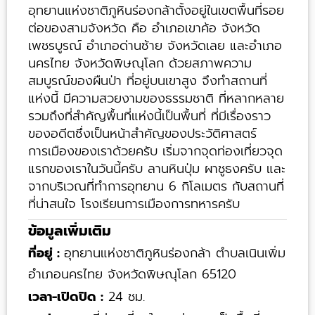
อุทยานแห่งชาติภูหินร่องกล้าตั้งอยู่ในเขตพื้นที่รอย
ต่อของสามจังหวัด คือ อำเภอเขาค้อ จังหวัด
เพชรบูรณ์ อำเภอด่านซ้าย จังหวัดเลย และอำเภอ
นครไทย จังหวัดพิษณุโลก ด้วยสภาพความ
สมบูรณ์ของผืนป่า ที่อยู่บนเขาสูง จึงทำสถานที่
แห่งนี้ มีความสวยงามของธรรมชาติ ที่หลากหลาย
รวมถึงที่สำคัญพื้นที่แห่งนี้เป็นพื้นที่ ที่มีเรื่องราว
ของอดีตซึ่งเป็นหน้าสำคัญของประวัติศาสตร์
การเมืองของเราด้วยครับ เริ่มจากจุดท่องเที่ยวจุด
แรกของเราในวันนี้ครับ ลานหินปุ่ม ผาชูธงครับ และ
จากบริเวณที่ทำการอุทยาน 6 กิโลเมตร กับสถานที่
ที่น่าสนใจ โรงเรียนการเมืองการทหารครับ
ข้อมูลเพิ่มเติม
ที่อยู่ :
อุทยานแห่งชาติภูหินร่องกล้า ตำบลเนินเพิ่ม
อำเภอนครไทย จังหวัดพิษณุโลก 65120
เวลา-เปิดปิด :
24 ชม.