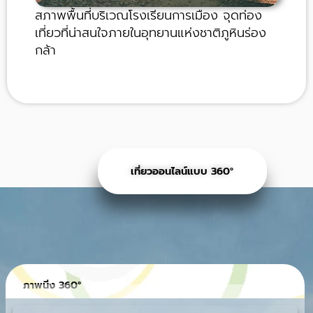
สภาพพื้นที่บริเวณโรงเรียนการเมือง จุดท่อง
เที่ยวที่น่าสนใจภายในอุทยานแห่งชาติภูหินร่อง
กล้า
เที่ยวออนไลน์แบบ 360°
ภาพนิ่ง 360°