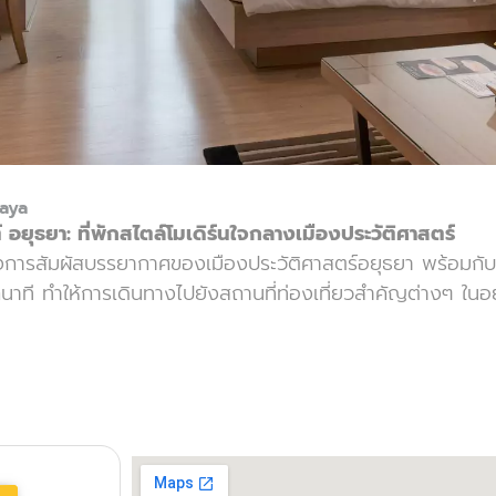
haya
อยุธยา: ที่พักสไตล์โมเดิร์นใจกลางเมืองประวัติศาสตร์
ที่ต้องการสัมผัสบรรยากาศของเมืองประวัติศาสตร์อยุธยา พร้อม
กี่นาที ทำให้การเดินทางไปยังสถานที่ท่องเที่ยวสำคัญต่างๆ ใ