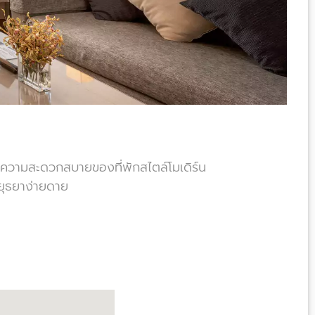
กับความสะดวกสบายของที่พักสไตล์โมเดิร์น
นอยุธยาง่ายดาย