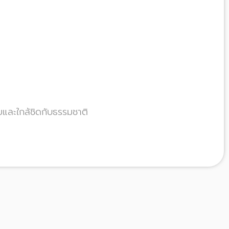
ยและใกล้ชิดกับธรรมชาติ