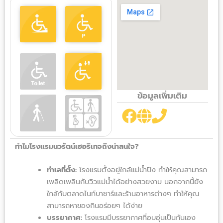
ข้อมูลเพิ่มเติม
ทำไมโรงแรมนวรัตน์เฮอริเทจถึงน่าสนใจ?
ทำเลที่ตั้ง:
โรงแรมตั้งอยู่ใกล้แม่น้ำปิง ทำให้คุณสามารถ
เพลิดเพลินกับวิวแม่น้ำได้อย่างสวยงาม นอกจากนี้ยัง
ใกล้กับตลาดไนท์บาซาร์และร้านอาหารต่างๆ ทำให้คุณ
สามารถหาของกินอร่อยๆ ได้ง่าย
บรรยากาศ:
โรงแรมมีบรรยากาศที่อบอุ่นเป็นกันเอง