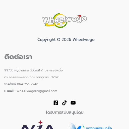
Copyright © 2026 Wheelwego
ติดต่อเรา
99/35 หมู่บ้านพรทวีวัฒน์1 ตำบลคลองหนึ่ง
อำเภอคลองหลวง จังหวัดปทุมธานี 12120
โทรศัพท์
064-256-2246
E-mail :
Wheelwego09@gmail.com
ได้รับการสนับสนุนโดย