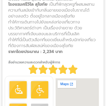
โรงแรมศรีวิไล สุโขทัย
เป็นที่พักสุดหรูที่ผสมผสาน
ความทันสมัยเข้ากับกลิ่นอายของเมืองโบราณได้
อย่างลงตัว ตั้งอยู่ใจกลางเมืองสุโขทัย
ทำให้การเดินทางไปยังแหล่งท่องเที่ยวทาง
ประวัติศาสตร์ต่างๆ เป็นเรื่องง่ายดาย ด้วย
บรรยากาศที่เงียบสงบและบริการที่เป็นเลิศ
ทำให้ที่นี่เป็นตัวเลือกที่ยอดเยี่ยมสำหรับนักท่องเที่ยว
ที่ต้องการสัมผัสเสน่ห์ของเมืองสุโขทัย
ราคาโดยประมาณ : 2,234 บาท
สิ่งอำนวยความสะดวกสำหรับผู้พิการ