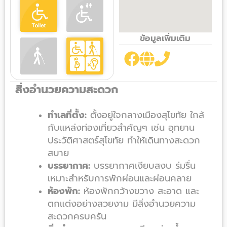
ข้อมูลเพิ่มเติม
สิ่งอำนวยความสะดวก
ทำเลที่ตั้ง:
ตั้งอยู่ใจกลางเมืองสุโขทัย ใกล้
กับแหล่งท่องเที่ยวสำคัญๆ เช่น อุทยาน
ประวัติศาสตร์สุโขทัย ทำให้เดินทางสะดวก
สบาย
บรรยากาศ:
บรรยากาศเงียบสงบ ร่มรื่น
เหมาะสำหรับการพักผ่อนและผ่อนคลาย
ห้องพัก:
ห้องพักกว้างขวาง สะอาด และ
ตกแต่งอย่างสวยงาม มีสิ่งอำนวยความ
สะดวกครบครัน