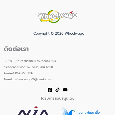
Copyright © 2026 Wheelwego
ติดต่อเรา
99/35 หมู่บ้านพรทวีวัฒน์1 ตำบลคลองหนึ่ง
อำเภอคลองหลวง จังหวัดปทุมธานี 12120
โทรศัพท์
064-256-2246
E-mail :
Wheelwego09@gmail.com
ได้รับการสนับสนุนโดย