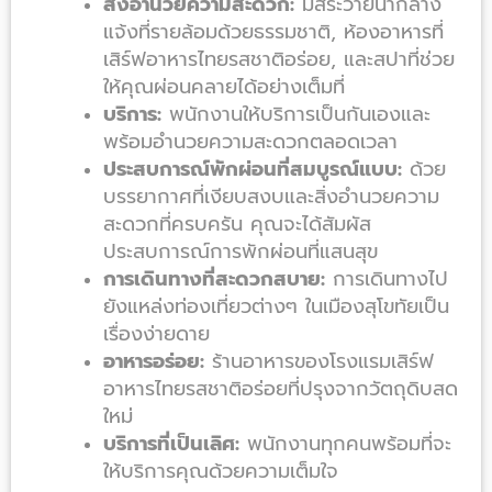
สิ่งอำนวยความสะดวก:
มีสระว่ายน้ำกลาง
แจ้งที่รายล้อมด้วยธรรมชาติ, ห้องอาหารที่
เสิร์ฟอาหารไทยรสชาติอร่อย, และสปาที่ช่วย
ให้คุณผ่อนคลายได้อย่างเต็มที่
บริการ:
พนักงานให้บริการเป็นกันเองและ
พร้อมอำนวยความสะดวกตลอดเวลา
ประสบการณ์พักผ่อนที่สมบูรณ์แบบ:
ด้วย
บรรยากาศที่เงียบสงบและสิ่งอำนวยความ
สะดวกที่ครบครัน คุณจะได้สัมผัส
ประสบการณ์การพักผ่อนที่แสนสุข
การเดินทางที่สะดวกสบาย:
การเดินทางไป
ยังแหล่งท่องเที่ยวต่างๆ ในเมืองสุโขทัยเป็น
เรื่องง่ายดาย
อาหารอร่อย:
ร้านอาหารของโรงแรมเสิร์ฟ
อาหารไทยรสชาติอร่อยที่ปรุงจากวัตถุดิบสด
ใหม่
บริการที่เป็นเลิศ:
พนักงานทุกคนพร้อมที่จะ
ให้บริการคุณด้วยความเต็มใจ