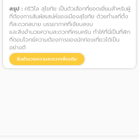
สรุป :
ศรีวิไล สุโขทัย เป็นตัวเลือกที่ยอดเยี่ยมสำหรับผู้
ที่ต้องการสัมผัสเสน่ห์ของเมืองสุโขทัย ด้วยทำเลที่ตั้ง
ที่สะดวกสบาย บรรยากาศที่เงียบสงบ
และสิ่งอำนวยความสะดวกที่ครบครัน ทำให้ที่นี่เป็นที่พัก
ที่ตอบโจทย์ความต้องการของนักท่องเที่ยวได้เป็น
อย่างดี
สิ่งอำนวยความสะดวกเพิ่มเติม