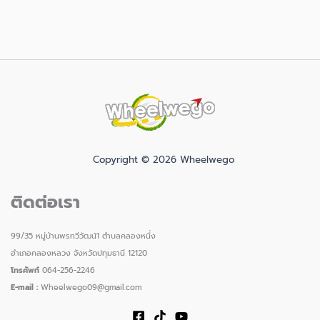
Copyright © 2026 Wheelwego
ติดต่อเรา
99/35 หมู่บ้านพรทวีวัฒน์1 ตำบลคลองหนึ่ง
อำเภอคลองหลวง จังหวัดปทุมธานี 12120
โทรศัพท์
064-256-2246
E-mail :
Wheelwego09@gmail.com