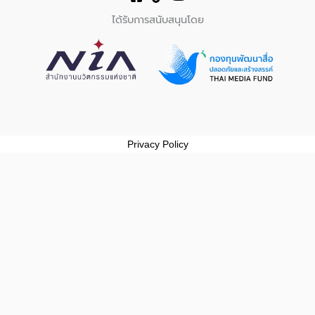
ได้รับการสนับสนุนโดย
Privacy Policy