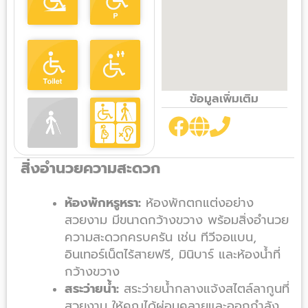
ข้อมูลเพิ่มเติม
สิ่งอำนวยความสะดวก
ห้องพักหรูหรา:
ห้องพักตกแต่งอย่าง
สวยงาม มีขนาดกว้างขวาง พร้อมสิ่งอำนวย
ความสะดวกครบครัน เช่น ทีวีจอแบน,
อินเทอร์เน็ตไร้สายฟรี, มินิบาร์ และห้องน้ำที่
กว้างขวาง
สระว่ายน้ำ:
สระว่ายน้ำกลางแจ้งสไตล์ลากูนที่
สวยงาม ให้คุณได้ผ่อนคลายและออกกำลัง